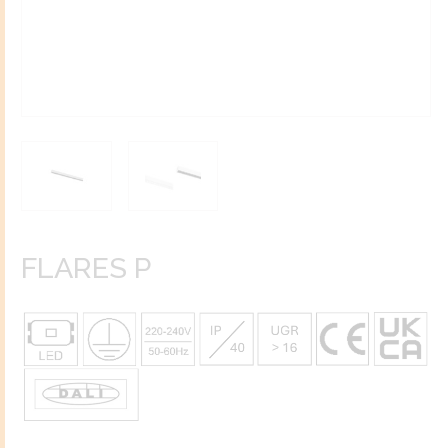
FLARES P