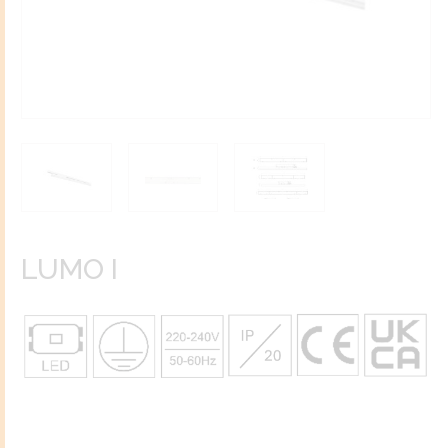
LUMO I