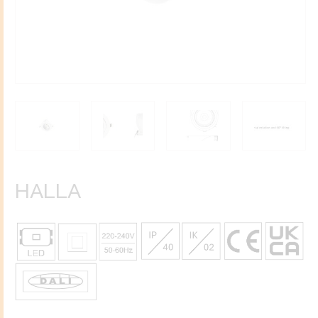
HALLA